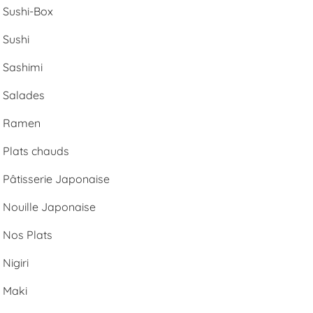
Sushi-Box
Sushi
Sashimi
Salades
Ramen
Plats chauds
Pâtisserie Japonaise
Nouille Japonaise
Nos Plats
Nigiri
Maki