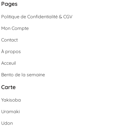
Pages
Politique de Confidentialité & CGV
Mon Compte
Contact
À propos
Acceuil
Bento de la semaine
Carte
Yakisoba
Uramaki
Udon