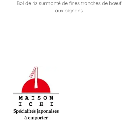
Bol de riz surmonté de fines tranches de bœuf
aux oignons
Maison-Ichi
Spécialités japonaises à emporter