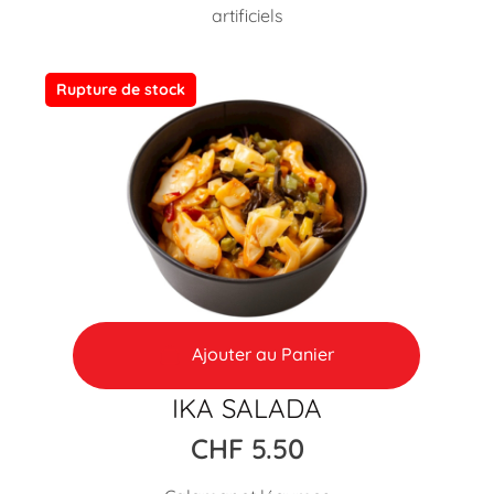
artificiels
Rupture de stock
Ajouter au Panier
IKA SALADA
CHF
5.50