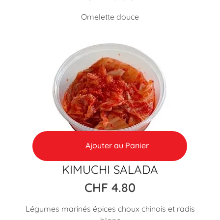
Omelette douce
Ajouter au Panier
KIMUCHI SALADA
CHF
4.80
Légumes marinés épices choux chinois et radis