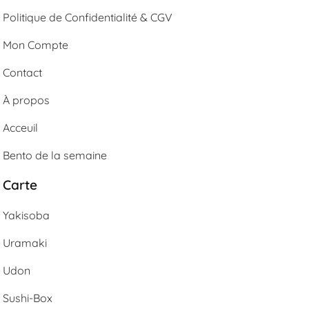
Politique de Confidentialité & CGV
Mon Compte
Contact
À propos
Acceuil
Bento de la semaine
Carte
Yakisoba
Uramaki
Udon
Sushi-Box