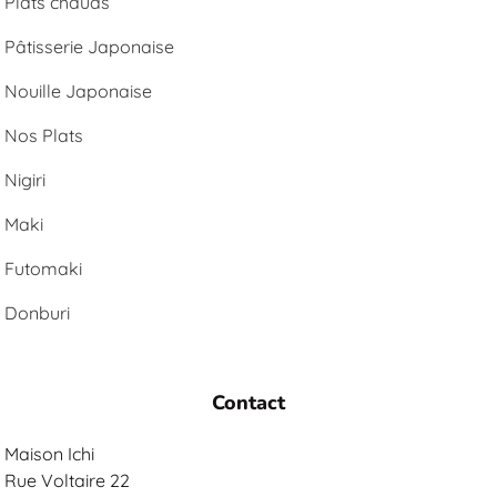
Plats chauds
Pâtisserie Japonaise
Nouille Japonaise
Nos Plats
Nigiri
Maki
Futomaki
Donburi
Contact
Maison Ichi
Rue Voltaire 22