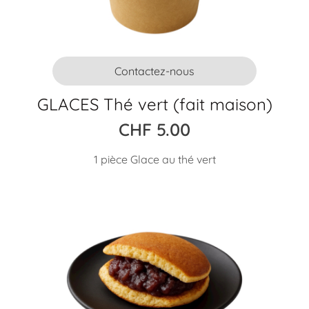
Contactez-nous
GLACES Thé vert (fait maison)
CHF
5.00
1 pièce Glace au thé vert