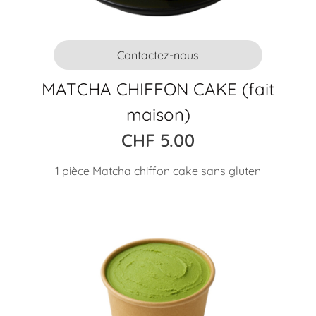
Contactez-nous
MATCHA CHIFFON CAKE (fait
maison)
CHF
5.00
1 pièce Matcha chiffon cake sans gluten