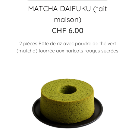
MATCHA DAIFUKU (fait
maison)
CHF
6.00
2 pièces Pâte de riz avec poudre de thé vert
(matcha) fourrée aux haricots rouges sucrées