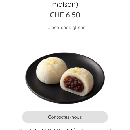
maison)
CHF
6.50
1 pièce, sans gluten
Contactez-nous