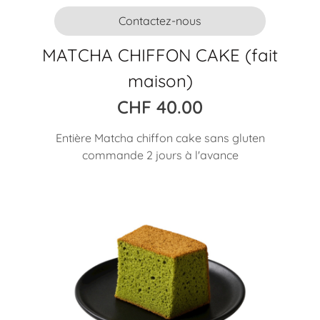
Contactez-nous
MATCHA CHIFFON CAKE (fait
maison)
CHF
40.00
Entière Matcha chiffon cake sans gluten
commande 2 jours à l'avance