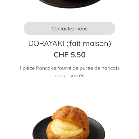
Contactez-nous
DORAYAKI (fait maison)
CHF
5.50
1 pièce Pancake fourré de purée de haricots
rouge sucrée