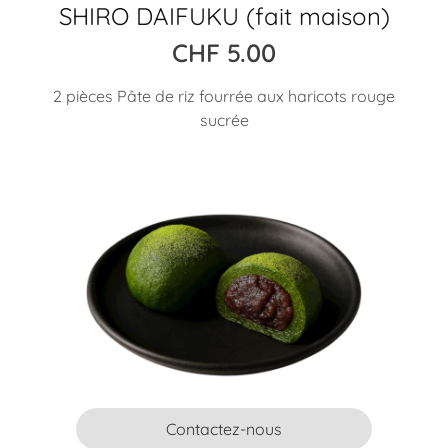
SHIRO DAIFUKU (fait maison)
CHF
5.00
2 pièces Pâte de riz fourrée aux haricots rouge
sucrée
Contactez-nous