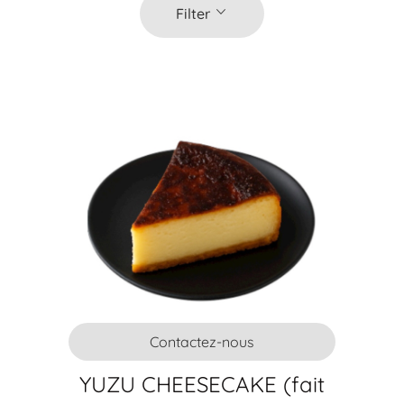
Filter
Contactez-nous
YUZU CHEESECAKE (fait