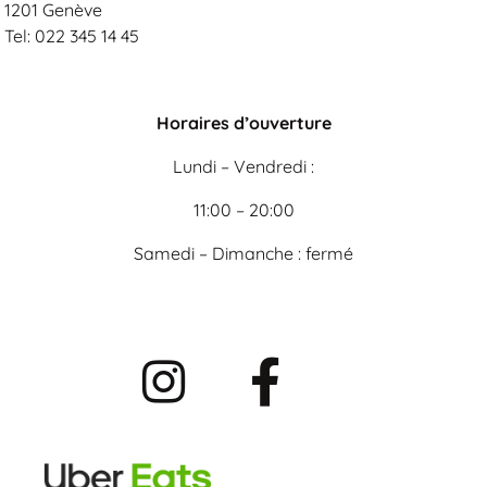
1201 Genève
Tel: 022 345 14 45
Horaires d’ouverture
Lundi – Vendredi :
11:00 – 20:00
Samedi – Dimanche : fermé