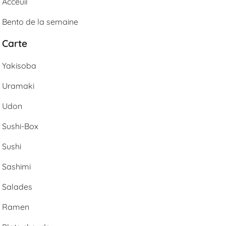
Acceuil
Bento de la semaine
Carte
Yakisoba
Uramaki
Udon
Sushi-Box
Sushi
Sashimi
Salades
Ramen