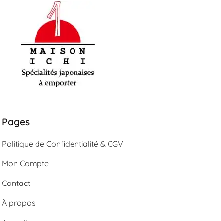
Maison-Ichi
Spécialités japonaises à emporter
Pages
Politique de Confidentialité & CGV
Mon Compte
Contact
À propos