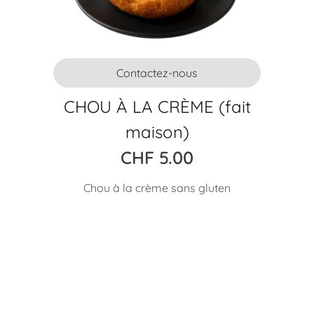
Contactez-nous
CHOU À LA CRÈME (fait
maison)
CHF
5.00
Chou à la crème sans gluten