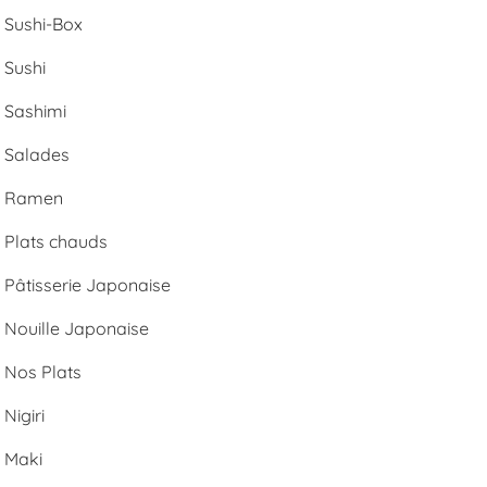
Sushi-Box
Sushi
Sashimi
Salades
Ramen
Plats chauds
Pâtisserie Japonaise
Nouille Japonaise
Nos Plats
Nigiri
Maki