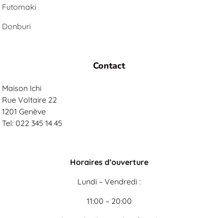
Futomaki
Donburi
Contact
Maison Ichi
Rue Voltaire 22
1201 Genève
Tel: 022 345 14 45
Horaires d’ouverture
Lundi – Vendredi :
11:00 – 20:00