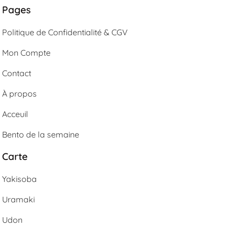
Pages
Politique de Confidentialité & CGV
Mon Compte
Contact
À propos
Acceuil
Bento de la semaine
Carte
Yakisoba
Uramaki
Udon