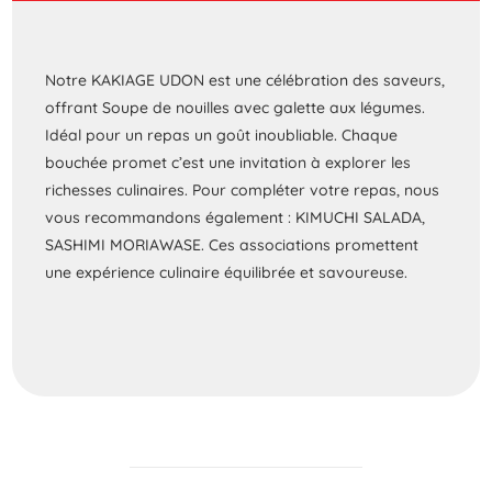
Notre KAKIAGE UDON est une célébration des saveurs,
offrant Soupe de nouilles avec galette aux légumes.
Idéal pour un repas un goût inoubliable. Chaque
bouchée promet c’est une invitation à explorer les
richesses culinaires. Pour compléter votre repas, nous
vous recommandons également : KIMUCHI SALADA,
SASHIMI MORIAWASE. Ces associations promettent
une expérience culinaire équilibrée et savoureuse.