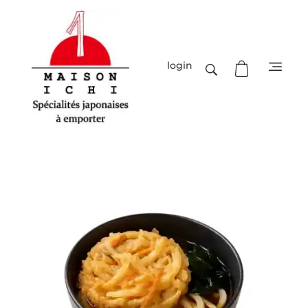
login
Maison-Ichi
Spécialités japonaises à emporter