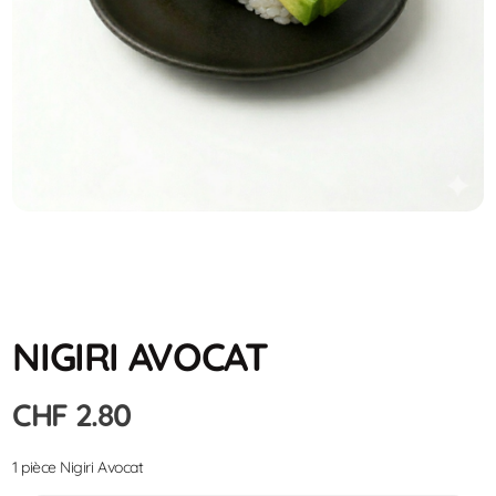
NIGIRI AVOCAT
CHF
2.80
1 pièce Nigiri Avocat