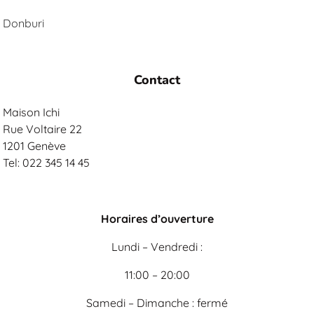
Donburi
Contact
Maison Ichi
Rue Voltaire 22
1201 Genève
Tel: 022 345 14 45
Horaires d’ouverture
Lundi – Vendredi :
11:00 – 20:00
Samedi – Dimanche : fermé