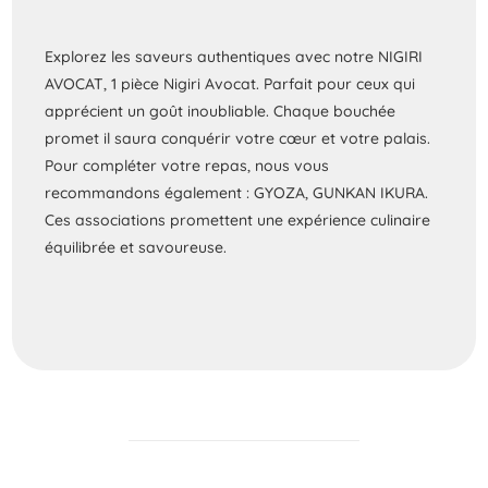
Explorez les saveurs authentiques avec notre NIGIRI
AVOCAT, 1 pièce Nigiri Avocat. Parfait pour ceux qui
apprécient un goût inoubliable. Chaque bouchée
promet il saura conquérir votre cœur et votre palais.
Pour compléter votre repas, nous vous
recommandons également : GYOZA, GUNKAN IKURA.
Ces associations promettent une expérience culinaire
équilibrée et savoureuse.