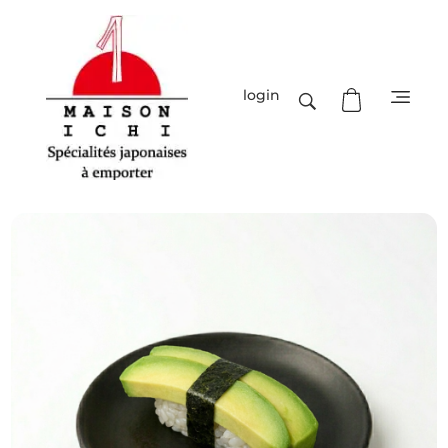
login
Maison-Ichi
Spécialités japonaises à emporter