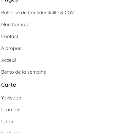
Politique de Confidentialité & CGV
Mon Compte
Contact
À propos
Acceuil
Bento de la semaine
Carte
Yakisoba
Uramaki
Udon