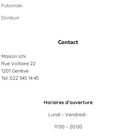
Futomaki
Donburi
Contact
Maison Ichi
Rue Voltaire 22
1201 Genève
Tel: 022 345 14 45
Horaires d’ouverture
Lundi – Vendredi :
11:00 – 20:00