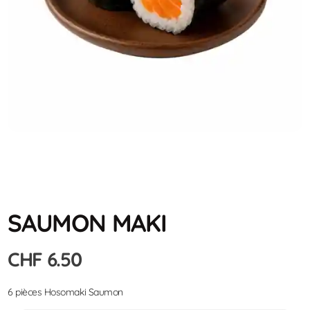
SAUMON MAKI
CHF
6.50
6 pièces Hosomaki Saumon