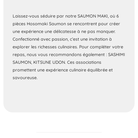
Laissez-vous séduire par notre SAUMON MAKI, où 6
pièces Hosomaki Saumon se rencontrent pour créer
une expérience une délicatesse à ne pas manquer.
Confectionné avec passion, c’est une invitation à
explorer les richesses culinaires. Pour compléter votre
repas, nous vous recommandons également : SASHIMI
SAUMON, KITSUNE UDON. Ces associations
promettent une expérience culinaire équilibrée et
savoureuse.