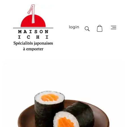
login
Maison-Ichi
Spécialités japonaises à emporter