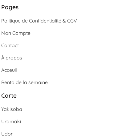
Pages
Politique de Confidentialité & CGV
Mon Compte
Contact
À propos
Acceuil
Bento de la semaine
Carte
Yakisoba
Uramaki
Udon