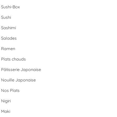
Sushi-Box
Sushi
Sashimi
Salades
Ramen
Plats chauds
Pâtisserie Japonaise
Nouille Japonaise
Nos Plats
Nigiri
Maki